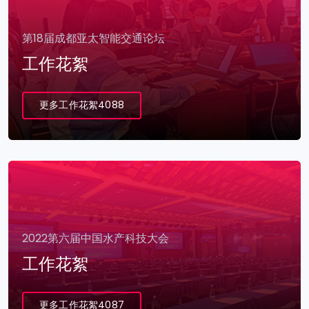
第18届成都亚太智能交通论坛
工作花絮
更多工作花絮4088
2022第六届中国水产科技大会
工作花絮
更多工作花絮4087