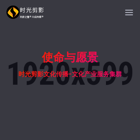
使命与愿景
时光剪影文化传播-文化产业服务集群