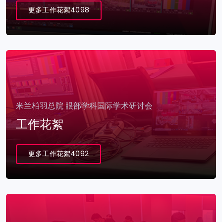
更多工作花絮4098
米兰柏羽总院 眼部学科国际学术研讨会
工作花絮
更多工作花絮4092