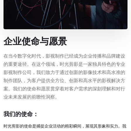
企业使命与愿景
在当今数字化时代，影视制作已经成为企业传播和品牌建设
的重要途径。在这个领域，时光剪影是一家独具特色的专业
影视制作公司，我们致力于通过创新的影像技术和高水准的
制作团队，为客户提供全方位、创新和高水平的影视解决方
案。我们的使命和愿景贯穿着对客户需求的深刻理解和对行
业未来发展的前瞻性洞察。
我们的使命：
时光剪影的使命是捕捉企业活动的精彩瞬间，展现其形象和实力。我