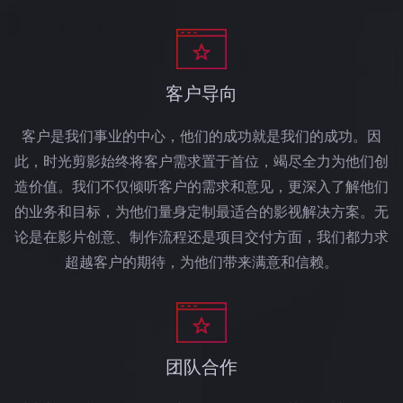
客户导向
客户是我们事业的中心，他们的成功就是我们的成功。因
此，时光剪影始终将客户需求置于首位，竭尽全力为他们创
造价值。我们不仅倾听客户的需求和意见，更深入了解他们
的业务和目标，为他们量身定制最适合的影视解决方案。无
论是在影片创意、制作流程还是项目交付方面，我们都力求
超越客户的期待，为他们带来满意和信赖。
团队合作