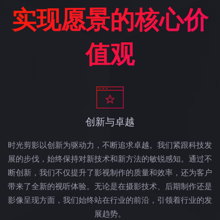
实现愿景的核心价
值观
创新与卓越
时光剪影以创新为驱动力，不断追求卓越。我们紧跟科技发
展的步伐，始终保持对新技术和新方法的敏锐感知。通过不
断创新，我们不仅提升了影视制作的质量和效率，还为客户
带来了全新的视听体验。无论是在摄影技术、后期制作还是
影像呈现方面，我们始终站在行业的前沿，引领着行业的发
展趋势。