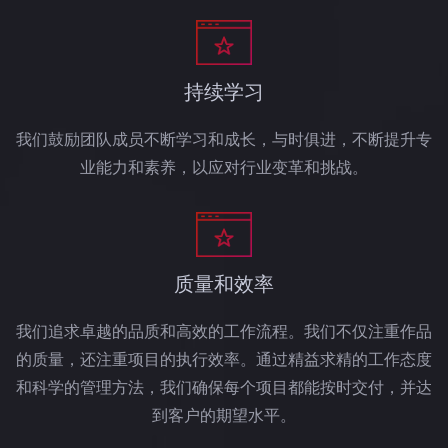
持续学习
我们鼓励团队成员不断学习和成长，与时俱进，不断提升专
业能力和素养，以应对行业变革和挑战。
质量和效率
我们追求卓越的品质和高效的工作流程。我们不仅注重作品
的质量，还注重项目的执行效率。通过精益求精的工作态度
和科学的管理方法，我们确保每个项目都能按时交付，并达
到客户的期望水平。