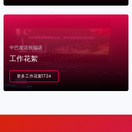
中巴友谊祝福语
工作花絮
更多工作花絮1724