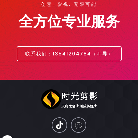
创意. 影视. 无限可能
全方位专业服务
联系我们：13541204784（叶导）