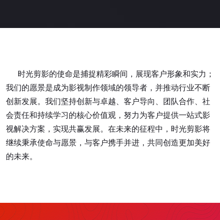
时光剪影的使命是捕捉精彩瞬间，展现客户形象和实力；
我们的愿景是成为影视制作领域的领导者，并推动行业不断
创新发展。我们坚持创新与卓越、客户导向、团队合作、社
会责任和持续学习的核心价值观，努力为客户提供一站式影
视解决方案，实现共赢发展。在未来的征程中，时光剪影将
继续秉承使命与愿景，与客户携手并进，共同创造更加美好
的未来。