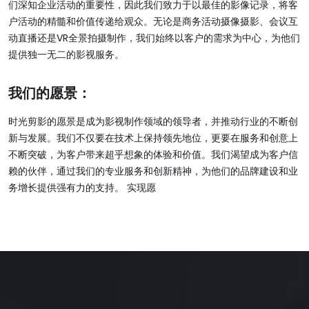
们深知企业活动的重要性，因此我们致力于以最佳的影像记录，将客
户活动的精髓和价值传递给观众。无论是商务活动摄像摄影、会议互
动直播还是VR全景拍摄制作，我们始终以客户的需求为中心，为他们
提供独一无二的影视服务。
我们的愿景：
时光剪影的愿景是成为影视制作领域的领导者，并推动行业的不断创
新与发展。我们不仅要在技术上保持领先地位，更要在服务和创意上
不断突破，为客户带来超乎想象的体验和价值。我们渴望成为客户信
赖的伙伴，通过我们的专业服务和创新精神，为他们的品牌建设和业
务增长提供强有力的支持。 实现愿