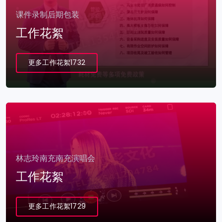
课件录制后期包装
工作花絮
更多工作花絮1732
林志玲南充南充演唱会
工作花絮
更多工作花絮1729