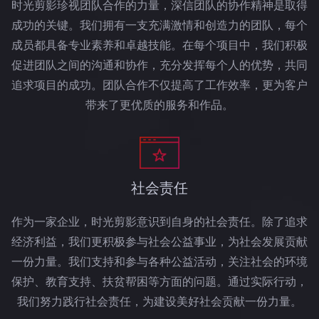
时光剪影珍视团队合作的力量，深信团队的协作精神是取得
成功的关键。我们拥有一支充满激情和创造力的团队，每个
成员都具备专业素养和卓越技能。在每个项目中，我们积极
促进团队之间的沟通和协作，充分发挥每个人的优势，共同
追求项目的成功。团队合作不仅提高了工作效率，更为客户
带来了更优质的服务和作品。
社会责任
作为一家企业，时光剪影意识到自身的社会责任。除了追求
经济利益，我们更积极参与社会公益事业，为社会发展贡献
一份力量。我们支持和参与各种公益活动，关注社会的环境
保护、教育支持、扶贫帮困等方面的问题。通过实际行动，
我们努力践行社会责任，为建设美好社会贡献一份力量。