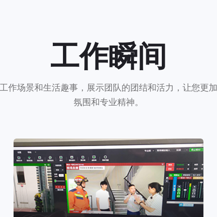
工作瞬间
工作场景和生活趣事，展示团队的团结和活力，让您更
氛围和专业精神。