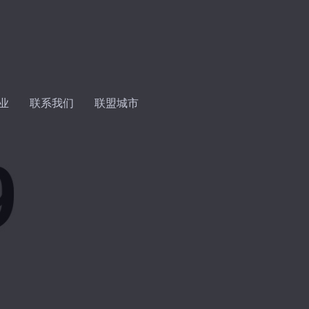
业
联系我们
联盟城市