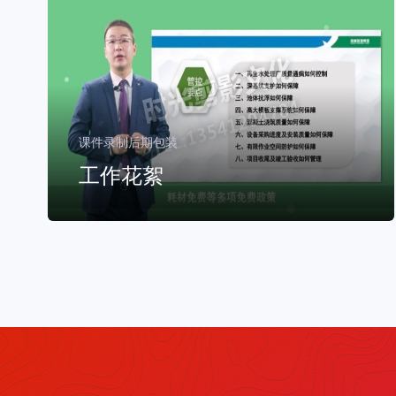
课件录制后期包装
工作花絮