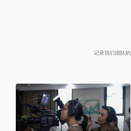
记录我们团队的