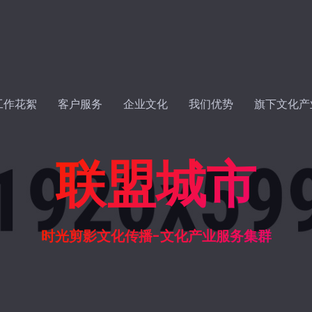
工作花絮
客户服务
企业文化
我们优势
旗下文化产
联盟城市
时光剪影文化传播-文化产业服务集群