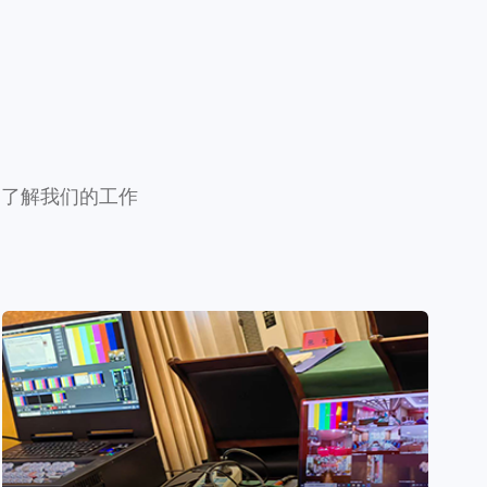
加了解我们的工作